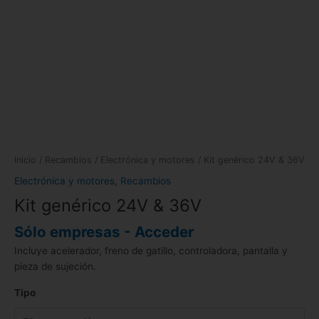
Inicio
/
Recambios
/
Electrónica y motores
/ Kit genérico 24V & 36V
Electrónica y motores
,
Recambios
Kit genérico 24V & 36V
Sólo empresas - Acceder
Incluye acelerador, freno de gatillo, controladora, pantalla y
pieza de sujeción.
Tipo