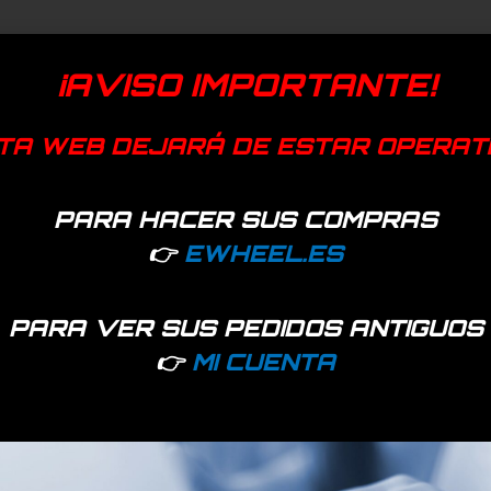
¡AVISO IMPORTANTE!
TA WEB DEJARÁ DE ESTAR OPERAT
PARA HACER SUS COMPRAS
👉
EWHEEL.ES
PARA VER SUS PEDIDOS ANTIGUOS
👉
MI CUENTA