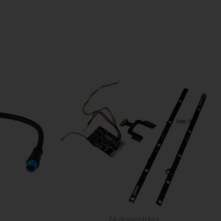
74 disponibles