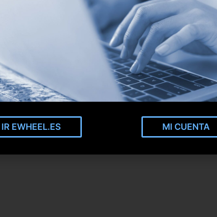
IR EWHEEL.ES
MI CUENTA