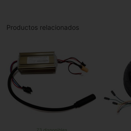
Productos relacionados
73 disponibles