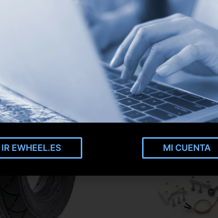
IR EWHEEL.ES
MI CUENTA