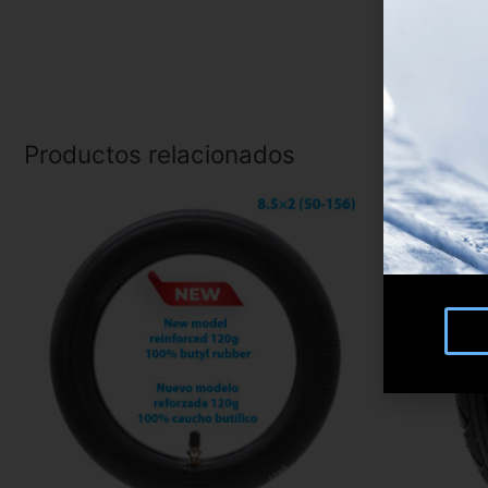
Productos relacionados