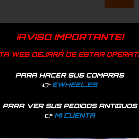
¡AVISO IMPORTANTE!
TA WEB DEJARÁ DE ESTAR OPERAT
PARA HACER SUS COMPRAS
👉
EWHEEL.ES
PARA VER SUS PEDIDOS ANTIGUOS
👉
MI CUENTA