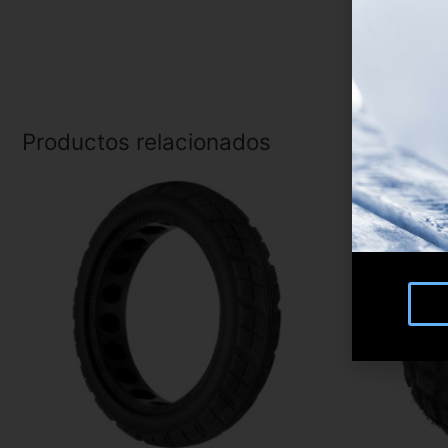
Productos relacionados