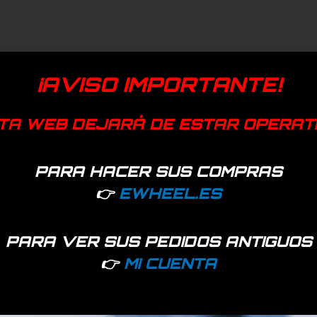
¡AVISO IMPORTANTE!
TA WEB DEJARÁ DE ESTAR OPERAT
PARA HACER SUS COMPRAS
👉
EWHEEL.ES
PARA VER SUS PEDIDOS ANTIGUOS
👉
MI CUENTA