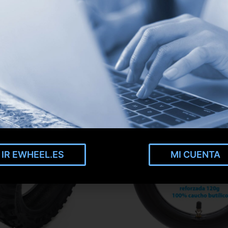
IR EWHEEL.ES
MI CUENTA