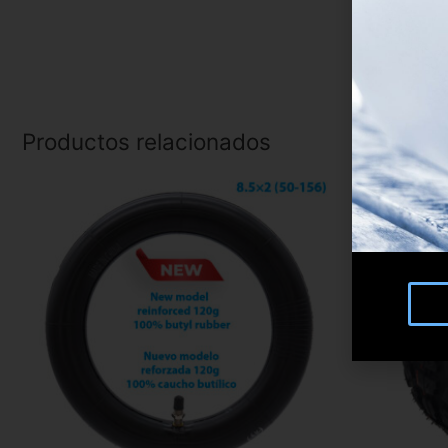
Productos relacionados