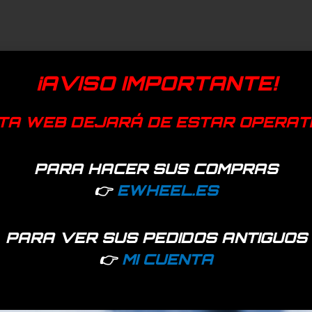
¡AVISO IMPORTANTE!
TA WEB DEJARÁ DE ESTAR OPERAT
PARA HACER SUS COMPRAS
👉
EWHEEL.ES
PARA VER SUS PEDIDOS ANTIGUOS
👉
MI CUENTA