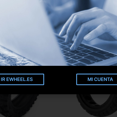
IR EWHEEL.ES
MI CUENTA