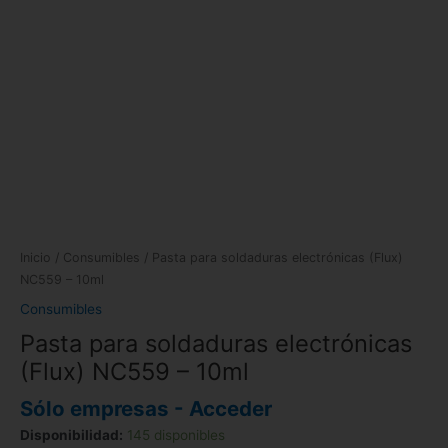
Inicio
/
Consumibles
/ Pasta para soldaduras electrónicas (Flux)
NC559 – 10ml
Consumibles
Pasta para soldaduras electrónicas
(Flux) NC559 – 10ml
Sólo empresas - Acceder
Disponibilidad:
145 disponibles