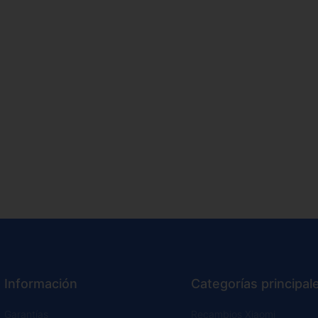
Información
Categorías principal
Garantías
Recambios Xiaomi