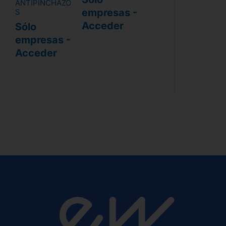
ANTIPINCHAZO
empresas -
S
Acceder
Sólo
empresas -
Acceder