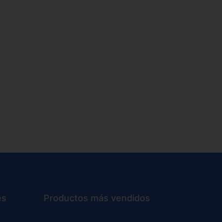
es
Productos más vendidos