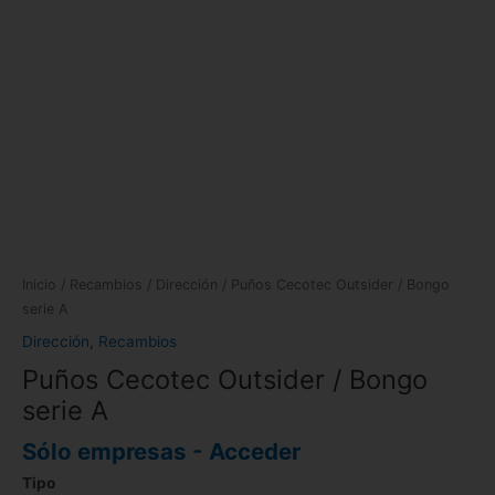
Inicio
/
Recambios
/
Dirección
/ Puños Cecotec Outsider / Bongo
serie A
Dirección
,
Recambios
Puños Cecotec Outsider / Bongo
serie A
Sólo empresas - Acceder
Tipo