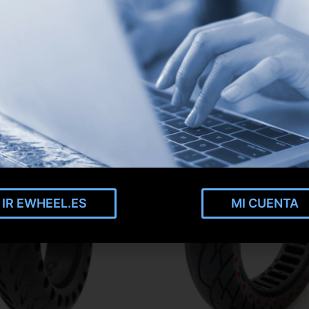
IR EWHEEL.ES
MI CUENTA