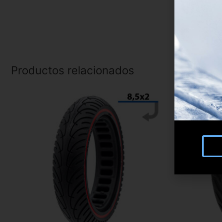
Productos relacionados