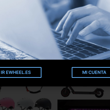
IR EWHEEL.ES
MI CUENTA