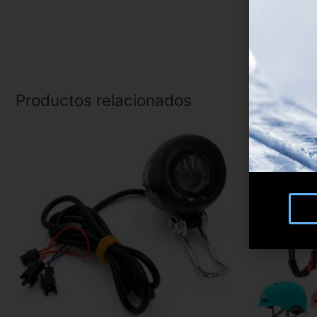
Productos relacionados