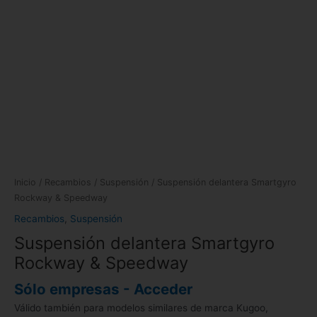
Inicio
/
Recambios
/
Suspensión
/ Suspensión delantera Smartgyro
Rockway & Speedway
Recambios
,
Suspensión
Suspensión delantera Smartgyro
Rockway & Speedway
Sólo empresas - Acceder
Válido también para modelos similares de marca Kugoo,