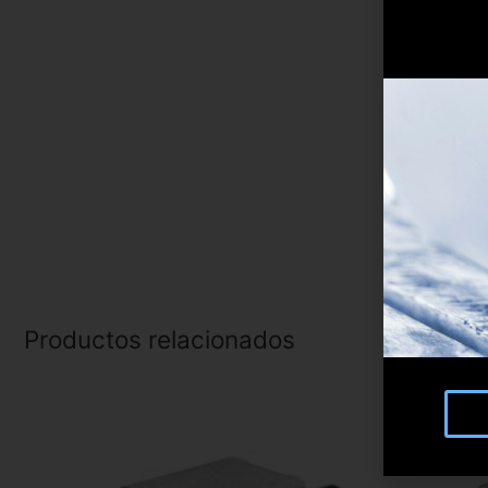
Productos relacionados