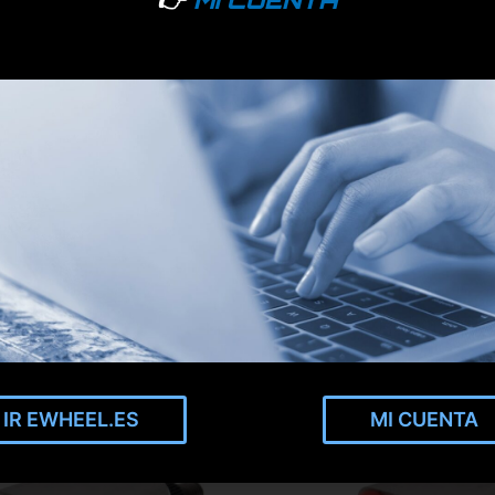
IR EWHEEL.ES
MI CUENTA