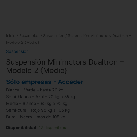
Inicio
/
Recambios
/
Suspensión
/ Suspensión Minimotors Dualtron –
Modelo 2 {Medio}
Suspensión
Suspensión Minimotors Dualtron –
Modelo 2 {Medio}
Sólo empresas - Acceder
Blanda – Verde – hasta 70 kg
Semi-blanda – Azul – 70 kg a 85 kg
Medio – Blanco – 85 kg a 95 kg
Semi-dura – Rojo 95 kg a 105 kg
Dura – Negro – más de 105 kg
Disponibilidad:
17 disponibles