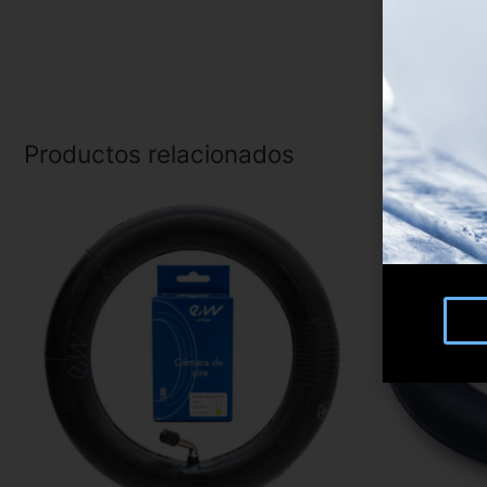
Productos relacionados