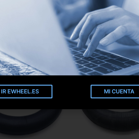
IR EWHEEL.ES
MI CUENTA