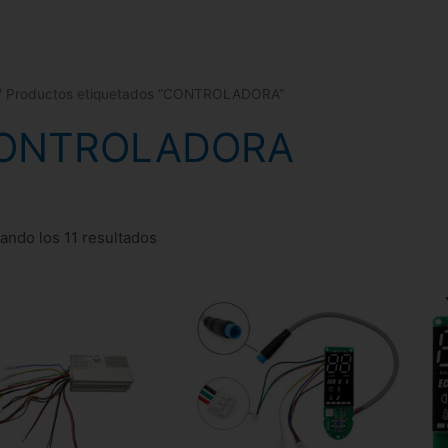
/ Productos etiquetados “CONTROLADORA”
ONTROLADORA
ando los 11 resultados