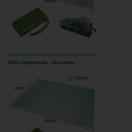
Plancha fibra de vídrio 50x40cm (grosor 1mm)
Sólo empresas - Acceder