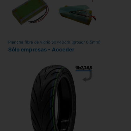
Plancha fibra de vídrio 50x40cm (grosor 0,5mm)
Sólo empresas - Acceder