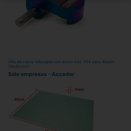
Uña de cierre reforzada con acero inox 304 para Xiaomi
(Multicolor)
Sólo empresas - Acceder