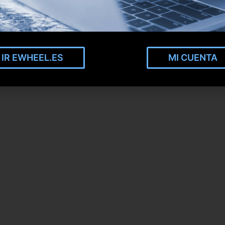
IR EWHEEL.ES
MI CUENTA