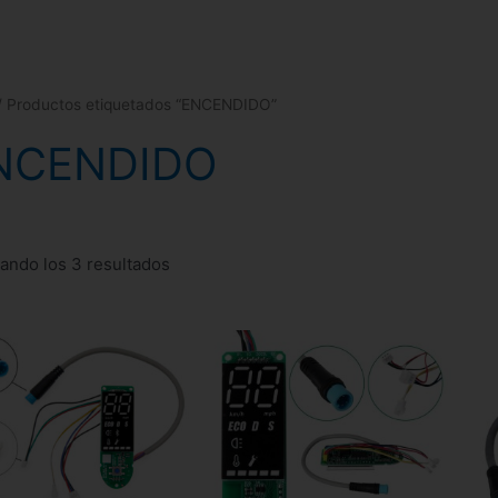
/ Productos etiquetados “ENCENDIDO”
NCENDIDO
ando los 3 resultados