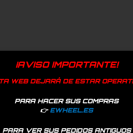
¡AVISO IMPORTANTE!
TA WEB DEJARÁ DE ESTAR OPERAT
PARA HACER SUS COMPRAS
👉
EWHEEL.ES
PARA VER SUS PEDIDOS ANTIGUOS