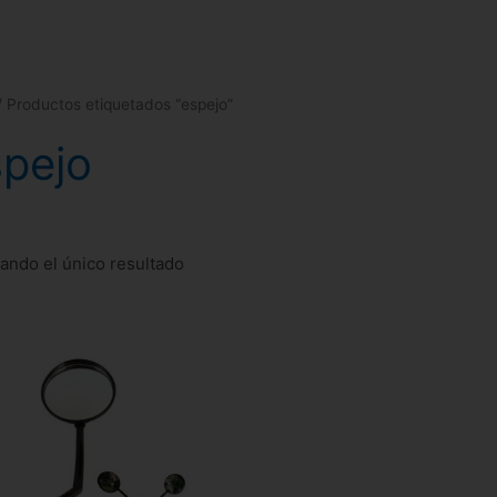
 Productos etiquetados “espejo”
spejo
ando el único resultado