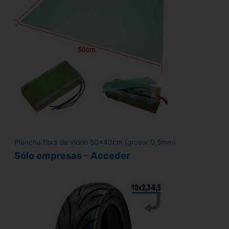
Plancha fibra de vídrio 50x40cm (grosor 0,5mm)
Sólo empresas - Acceder