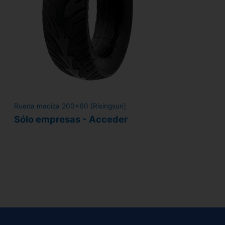
Rueda maciza 200x60 [Risingsun]
Sólo empresas - Acceder