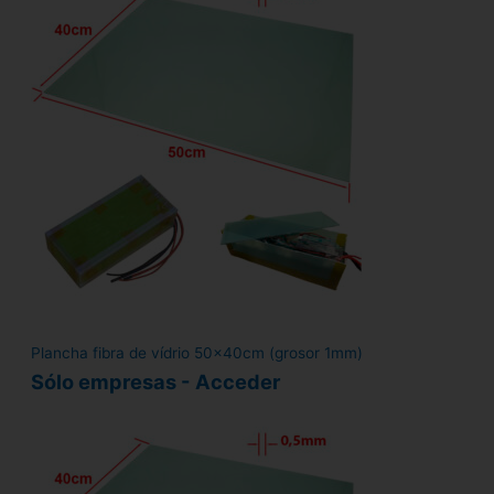
Plancha fibra de vídrio 50x40cm (grosor 1mm)
Sólo empresas - Acceder