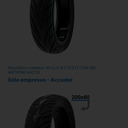
Neumático tubeless 10x2,3-6,5 [CST] CON GEL
ANTIPINCHAZOS
Sólo empresas - Acceder