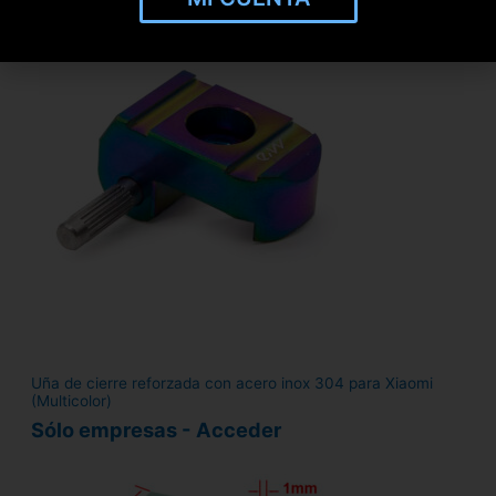
Uña de cierre reforzada con acero inox 304 para Xiaomi
(Multicolor)
Sólo empresas - Acceder