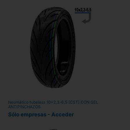
Neumático tubeless 10x2,3-6,5 [CST] CON GEL
ANTIPINCHAZOS
Sólo empresas - Acceder