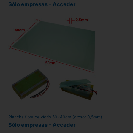
Sólo empresas - Acceder
Plancha fibra de vídrio 50x40cm (grosor 0,5mm)
Sólo empresas - Acceder