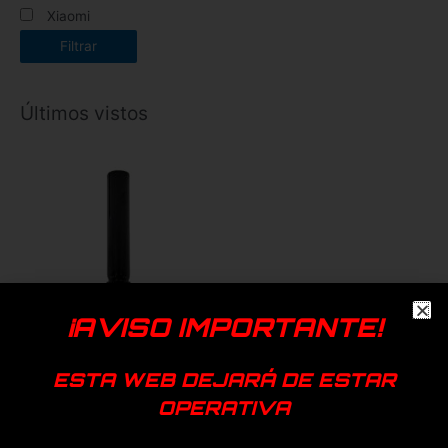
Xiaomi
Filtrar
Últimos vistos
¡AVISO IMPORTANTE!
ESTA WEB DEJARÁ DE ESTAR
OPERATIVA