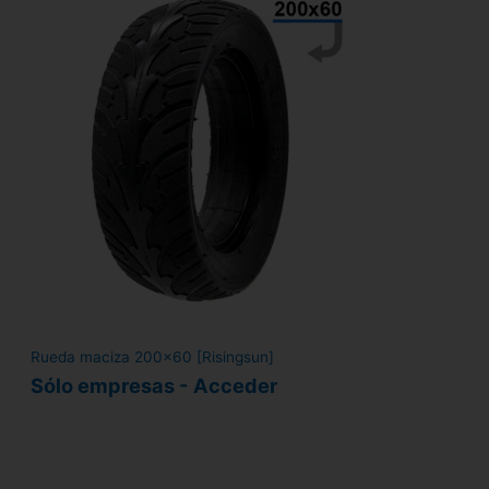
Rueda maciza 200x60 [Risingsun]
Sólo empresas - Acceder