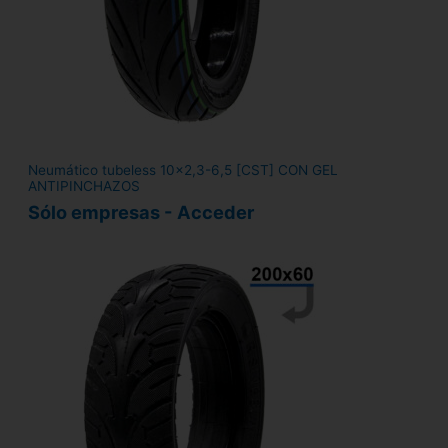
Neumático tubeless 10x2,3-6,5 [CST] CON GEL
ANTIPINCHAZOS
Sólo empresas - Acceder