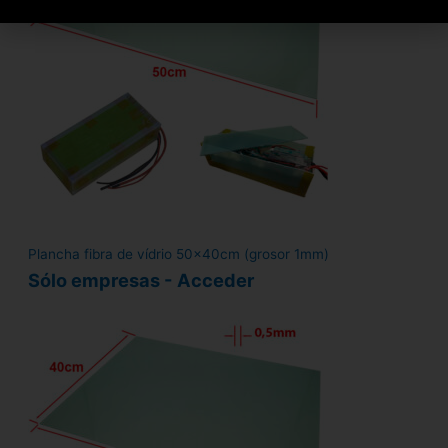
Plancha fibra de vídrio 50x40cm (grosor 1mm)
Sólo empresas - Acceder