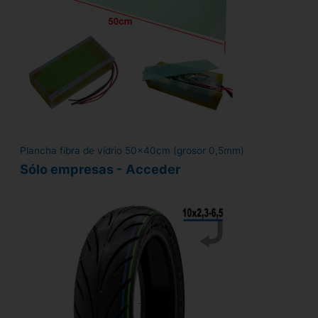
Plancha fibra de vídrio 50x40cm (grosor 0,5mm)
Sólo empresas - Acceder