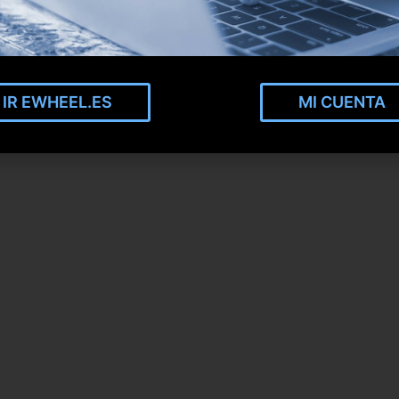
IR EWHEEL.ES
MI CUENTA