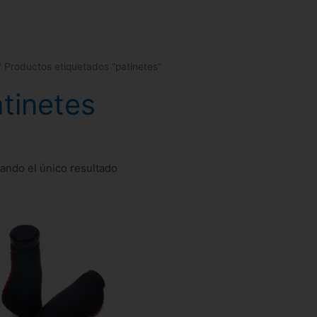
 Productos etiquetados “patinetes”
tinetes
ando el único resultado