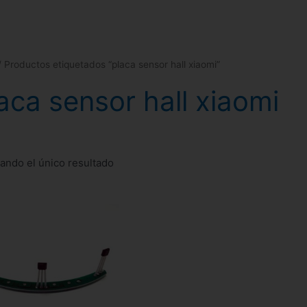
 Productos etiquetados “placa sensor hall xiaomi”
aca sensor hall xiaomi
ando el único resultado