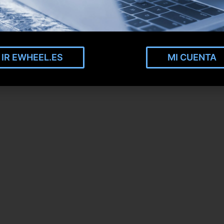
IR EWHEEL.ES
MI CUENTA