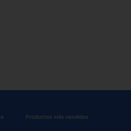
es
Productos más vendidos