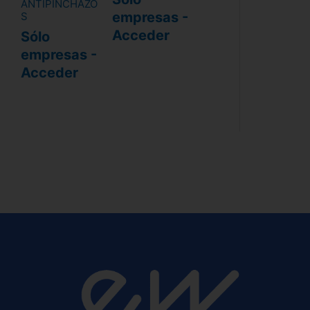
ANTIPINCHAZO
empresas -
S
Acceder
Sólo
empresas -
Acceder