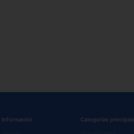
Información
Categorías principal
Garantías
Recambios Xiaomi