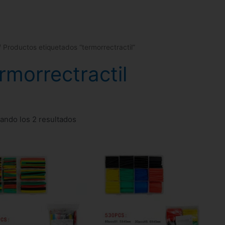
 Productos etiquetados “termorrectractil”
rmorrectractil
ando los 2 resultados