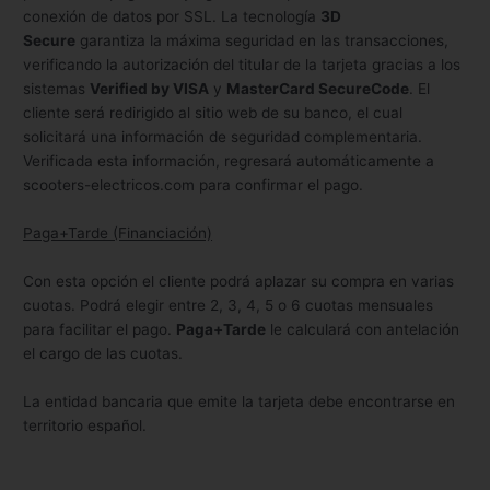
conexión de datos por SSL. La tecnología
3D
Secure
garantiza la máxima seguridad en las transacciones,
verificando la autorización del titular de la tarjeta gracias a los
sistemas
Verified by VISA
y
MasterCard SecureCode
. El
cliente será redirigido al sitio web de su banco, el cual
solicitará una información de seguridad complementaria.
Verificada esta información, regresará automáticamente a
scooters-electricos.com para confirmar el pago.
Paga+Tarde (Financiación)
Con esta opción el cliente podrá aplazar su compra en varias
cuotas. Podrá elegir entre 2, 3, 4, 5 o 6 cuotas mensuales
para facilitar el pago.
Paga+Tarde
le calculará con antelación
el cargo de las cuotas.
La entidad bancaria que emite la tarjeta debe encontrarse en
territorio español.