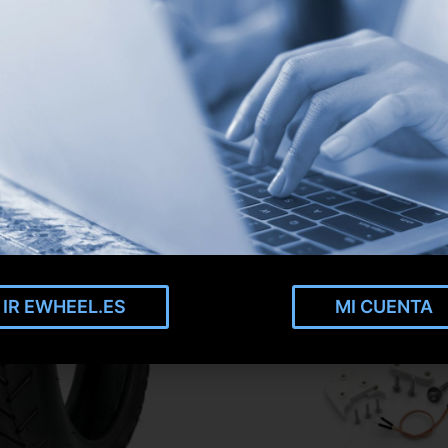
IR EWHEEL.ES
MI CUENTA