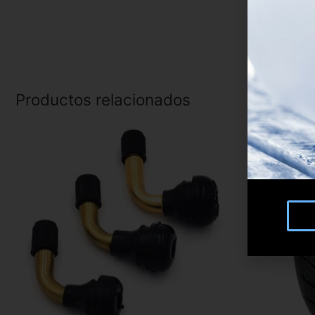
Productos relacionados