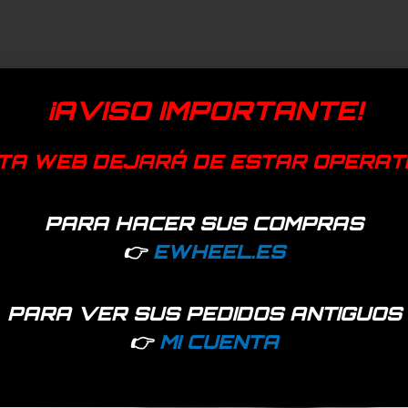
¡AVISO IMPORTANTE!
TA WEB DEJARÁ DE ESTAR OPERAT
PARA HACER SUS COMPRAS
👉
EWHEEL.ES
PARA VER SUS PEDIDOS ANTIGUOS
👉
MI CUENTA