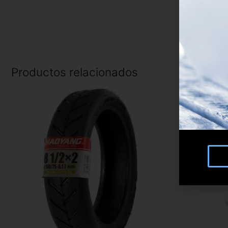
Productos relacionados