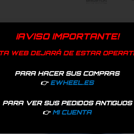
¡AVISO IMPORTANTE!
TA WEB DEJARÁ DE ESTAR OPERAT
PARA HACER SUS COMPRAS
👉
EWHEEL.ES
PARA VER SUS PEDIDOS ANTIGUOS
👉
MI CUENTA