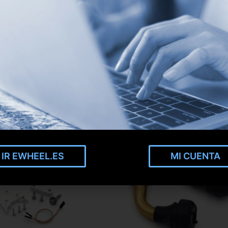
IR EWHEEL.ES
MI CUENTA