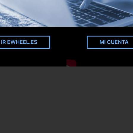
IR EWHEEL.ES
MI CUENTA