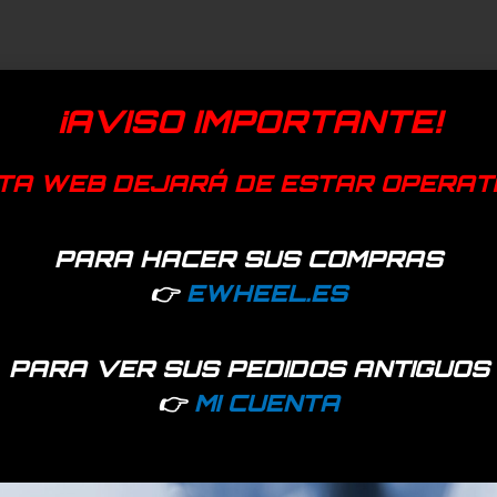
¡AVISO IMPORTANTE!
TA WEB DEJARÁ DE ESTAR OPERAT
PARA HACER SUS COMPRAS
👉
EWHEEL.ES
PARA VER SUS PEDIDOS ANTIGUOS
👉
MI CUENTA