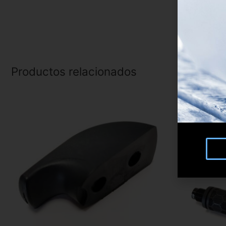
Productos relacionados