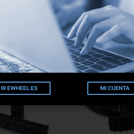
IR EWHEEL.ES
MI CUENTA