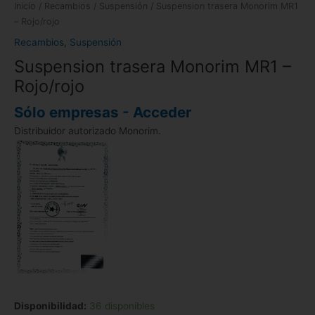
Inicio
/
Recambios
/
Suspensión
/ Suspension trasera Monorim MR1
– Rojo/rojo
Recambios
,
Suspensión
Suspension trasera Monorim MR1 –
Rojo/rojo
Sólo empresas - Acceder
Distribuidor autorizado Monorim.
Disponibilidad:
36 disponibles