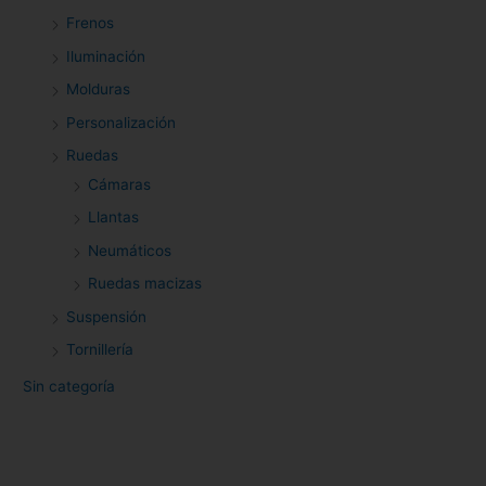
Frenos
Iluminación
Molduras
Personalización
Ruedas
Cámaras
Llantas
Neumáticos
Ruedas macizas
Suspensión
Tornillería
Sin categoría