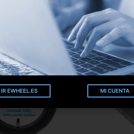
IR EWHEEL.ES
MI CUENTA