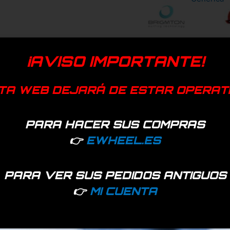
¡AVISO IMPORTANTE!
TA WEB DEJARÁ DE ESTAR OPERAT
PARA HACER SUS COMPRAS
👉
EWHEEL.ES
PARA VER SUS PEDIDOS ANTIGUOS
👉
MI CUENTA