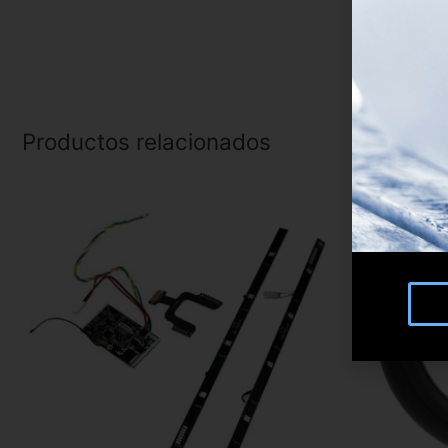
Productos relacionados