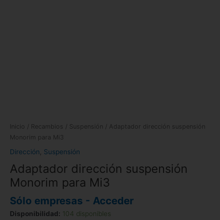
Inicio
/
Recambios
/
Suspensión
/ Adaptador dirección suspensión
Monorim para Mi3
Dirección
,
Suspensión
Adaptador dirección suspensión
Monorim para Mi3
Sólo empresas - Acceder
Disponibilidad:
104 disponibles