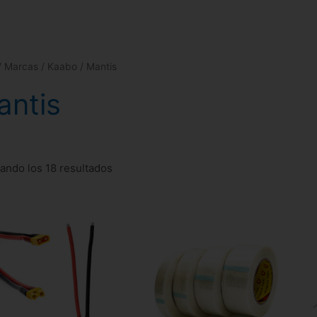
/ Marcas /
Kaabo
/ Mantis
antis
ando los 18 resultados