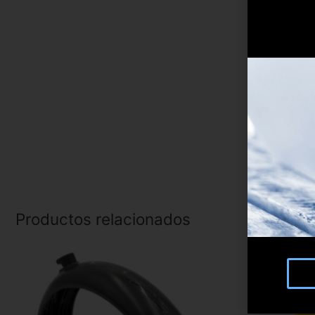
Productos relacionados