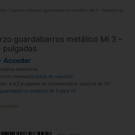
ras
/ Soporte refuerzo guardabarros metálico Mi 3 – Ruedas de
rzo guardabarros metálico Mi 3 –
5 pulgadas
- Acceder
odelos anteriores
 no es necesario
pieza de sujeción
es a 8,5 pulgadas se recomienda el soporte de 10″.
guardabarros metálico Mi 3 para 10″
sponibles